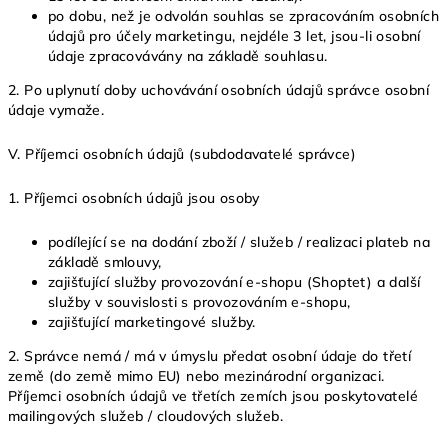
po dobu, než je odvolán souhlas se zpracováním osobních
údajů pro účely marketingu, nejdéle 3 let, jsou-li osobní
údaje zpracovávány na základě souhlasu.
2. Po uplynutí doby uchovávání osobních údajů správce osobní
údaje vymaže.
V.
Příjemci osobních údajů (subdodavatelé správce)
1. Příjemci osobních údajů jsou osoby
podílející se na dodání zboží / služeb / realizaci plateb na
základě smlouvy,
zajišťující služby provozování e-shopu (Shoptet) a další
služby v souvislosti s provozováním e-shopu,
zajišťující marketingové služby.
2. Správce nemá / má v úmyslu předat osobní údaje do třetí
země (do země mimo EU) nebo mezinárodní organizaci.
Příjemci osobních údajů ve třetích zemích jsou poskytovatelé
mailingových služeb / cloudových služeb.