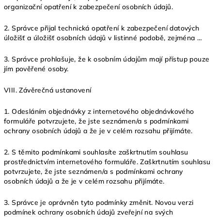
organizační opatření k zabezpečení osobních údajů.
2. Správce přijal technická opatření k zabezpečení datových
úložišť a úložišť osobních údajů v listinné podobě, zejména …
3. Správce prohlašuje, že k osobním údajům mají přístup pouze
jím pověřené osoby.
VIII.
Závěrečná ustanovení
1. Odesláním objednávky z internetového objednávkového
formuláře potvrzujete, že jste seznámen/a s podmínkami
ochrany osobních údajů a že je v celém rozsahu přijímáte.
2. S těmito podmínkami souhlasíte zaškrtnutím souhlasu
prostřednictvím internetového formuláře. Zaškrtnutím souhlasu
potvrzujete, že jste seznámen/a s podmínkami ochrany
osobních údajů a že je v celém rozsahu přijímáte.
3. Správce je oprávněn tyto podmínky změnit. Novou verzi
podmínek ochrany osobních údajů zveřejní na svých